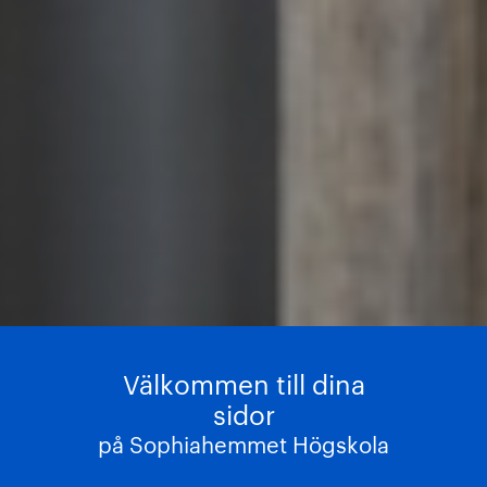
Välkommen till dina
sidor
på Sophiahemmet Högskola