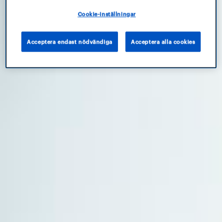
Cookie-inställningar
Acceptera endast nödvändiga
Acceptera alla cookies