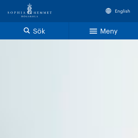
English
Sök
Meny