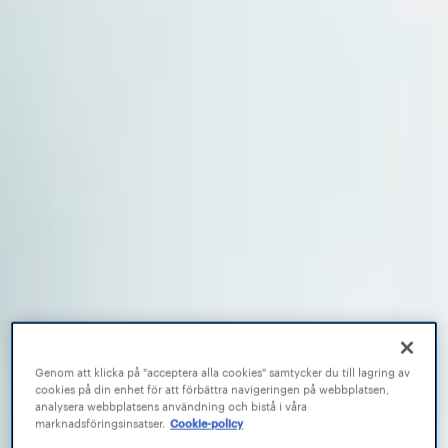
Genom att klicka på "acceptera alla cookies" samtycker du till lagring av
cookies på din enhet för att förbättra navigeringen på webbplatsen,
analysera webbplatsens användning och bistå i våra
marknadsföringsinsatser.
Cookie-policy