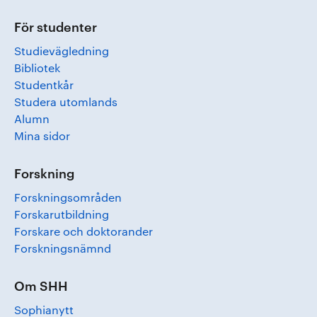
För studenter
Studievägledning
Bibliotek
Studentkår
Studera utomlands
Alumn
Mina sidor
Forskning
Forskningsområden
Forskarutbildning
Forskare och doktorander
Forskningsnämnd
Om SHH
Sophianytt