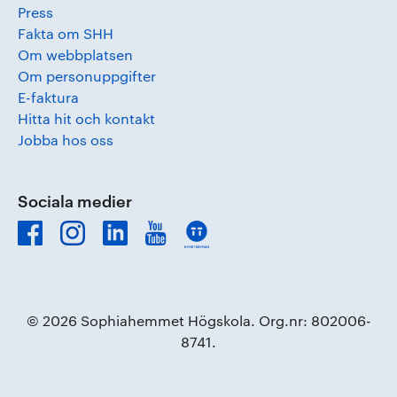
Press
Fakta om SHH
Om webbplatsen
Om personuppgifter
E-faktura
Hitta hit och kontakt
Jobba hos oss
Sociala medier
© 2026 Sophiahemmet Högskola. Org.nr: 802006-
8741.