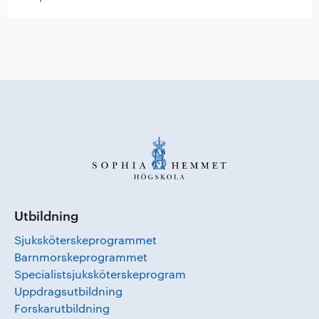
Utbildning
Sjuksköterskeprogrammet
Barnmorskeprogrammet
Specialistsjuksköterskeprogram
Uppdragsutbildning
Forskarutbildning