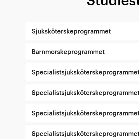
Studiest
Sjuksköterskeprogrammet
Barnmorskeprogrammet
Specialistsjuksköterskeprogrammet 
Specialistsjuksköterskeprogrammet 
Specialistsjuksköterskeprogrammet -
Specialistsjuksköterskeprogrammet -