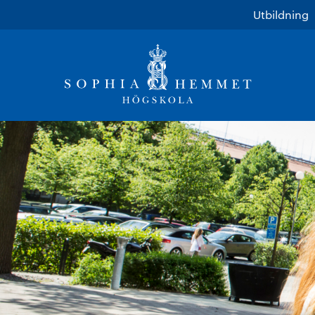
Utbildning