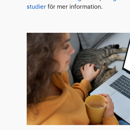
studier
för mer information.