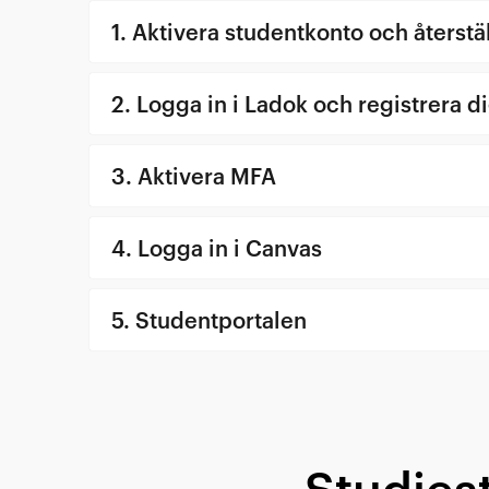
1. Aktivera studentkonto och återstä
2. Logga in i Ladok och registrera d
3. Aktivera MFA
4. Logga in i Canvas
5. Studentportalen