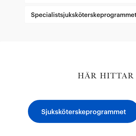
Specialistsjuksköterskeprogrammet -
HÄR HITTAR
Sjuksköterskeprogrammet