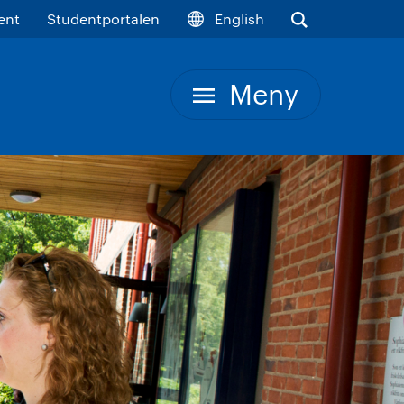
ent
Studentportalen
English
Meny