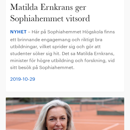
Matilda Ernkrans ger
Sophiahemmet vitsord
NYHET
– Här på Sophiahemmet Högskola finns
ett brinnande engagemang och riktigt bra
utbildningar, vilket sprider sig och gör att
studenter söker sig hit. Det sa Matilda Ernkrans,
minister för högre utbildning och forskning, vid
sitt besök på Sophiahemmet.
2019-10-29