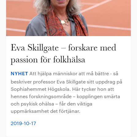
Eva Skillgate – forskare med
passion för folkhälsa
NYHET
Att hjälpa människor att må bättre - så
beskriver professor Eva Skillgate sitt uppdrag på
Sophiahemmet Högskola. Här tycker hon att
hennes forskningsområde – kopplingen smärta
och psykisk ohälsa – får den viktiga
uppmärksamhet det förtjänar.
2019-10-17