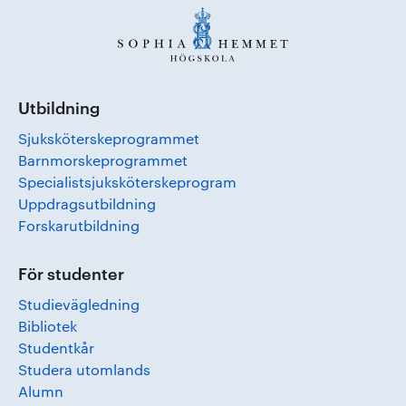
Utbildning
Sjuksköterskeprogrammet
Barnmorskeprogrammet
Specialistsjuksköterskeprogram
Uppdragsutbildning
Forskarutbildning
För studenter
Studievägledning
Bibliotek
Studentkår
Studera utomlands
Alumn