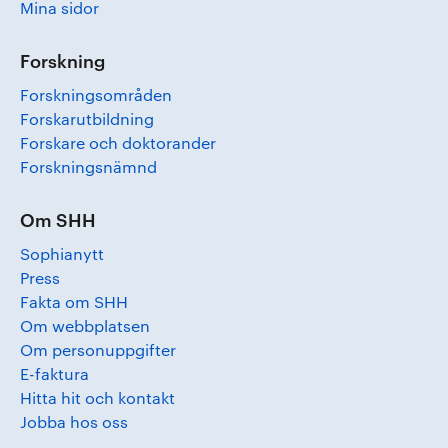
Mina sidor
Forskning
Forskningsområden
Forskarutbildning
Forskare och doktorander
Forskningsnämnd
Om SHH
Sophianytt
Press
Fakta om SHH
Om webbplatsen
Om personuppgifter
E-faktura
Hitta hit och kontakt
Jobba hos oss