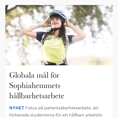
Globala mål för
Sophiahemmets
hållbarhetsarbete
NYHET
Fokus på patientsäkerhetsarbete, att
förbereda studenterna för ett hållbart arbetsliv