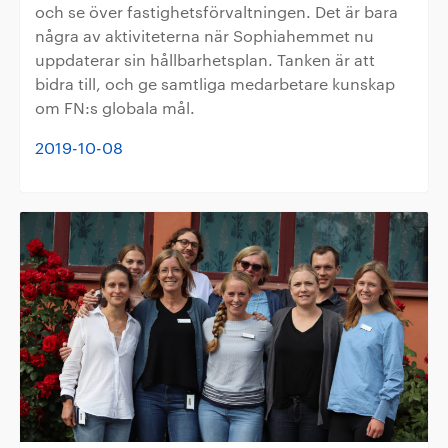
och se över fastighetsförvaltningen. Det är bara
några av aktiviteterna när Sophiahemmet nu
uppdaterar sin hållbarhetsplan. Tanken är att
bidra till, och ge samtliga medarbetare kunskap
om FN:s globala mål.
2019-10-08