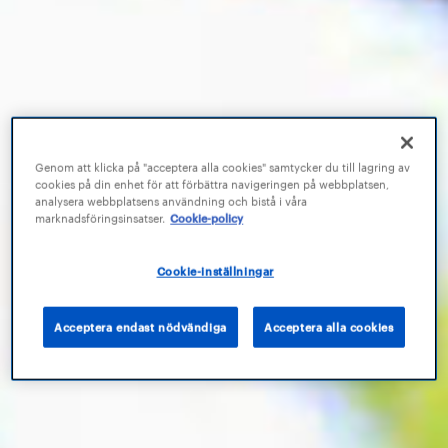
Genom att klicka på "acceptera alla cookies" samtycker du till lagring av
cookies på din enhet för att förbättra navigeringen på webbplatsen,
analysera webbplatsens användning och bistå i våra
marknadsföringsinsatser.
Cookie-policy
Cookie-inställningar
Acceptera endast nödvändiga
Acceptera alla cookies