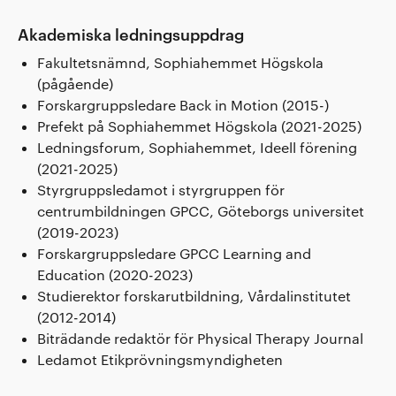
Akademiska ledningsuppdrag
Fakultetsnämnd, Sophiahemmet Högskola
(pågående)
Forskargruppsledare Back in Motion (2015-)
Prefekt på Sophiahemmet Högskola (2021-2025)
Ledningsforum, Sophiahemmet, Ideell förening
(2021-2025)
Styrgruppsledamot i styrgruppen för
centrumbildningen GPCC, Göteborgs universitet
(2019-2023)
Forskargruppsledare GPCC Learning and
Education (2020-2023)
Studierektor forskarutbildning, Vårdalinstitutet
(2012-2014)
Biträdande redaktör för Physical Therapy Journal
Ledamot Etikprövningsmyndigheten