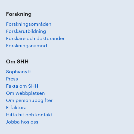
Forskning
Forskningsområden
Forskarutbildning
Forskare och doktorander
Forskningsnämnd
Om SHH
Sophianytt
Press
Fakta om SHH
Om webbplatsen
Om personuppgifter
E-faktura
Hitta hit och kontakt
Jobba hos oss