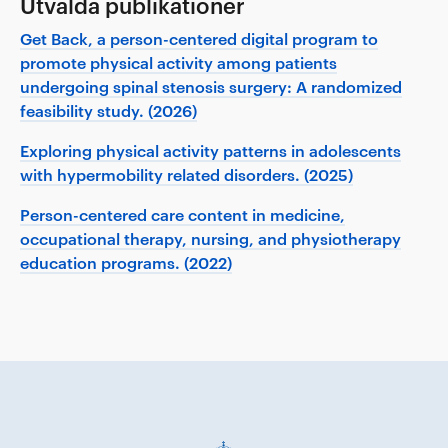
Utvalda publikationer
Get Back, a person-centered digital program to
promote physical activity among patients
undergoing spinal stenosis surgery: A randomized
feasibility study. (2026)
Exploring physical activity patterns in adolescents
with hypermobility related disorders. (2025)
Person-centered care content in medicine,
occupational therapy, nursing, and physiotherapy
education programs. (2022)