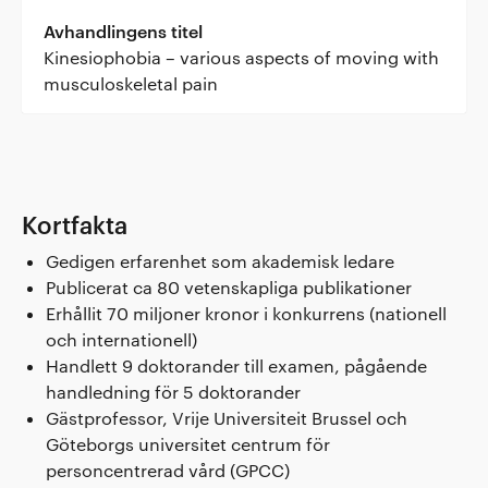
Avhandlingens titel
Kinesiophobia – various aspects of moving with
musculoskeletal pain
Kortfakta
Gedigen erfarenhet som akademisk ledare
Publicerat ca 80 vetenskapliga publikationer
Erhållit 70 miljoner kronor i konkurrens (nationell
och internationell)
Handlett 9 doktorander till examen, pågående
handledning för 5 doktorander
Gästprofessor, Vrije Universiteit Brussel och
Göteborgs universitet centrum för
personcentrerad vård (GPCC)