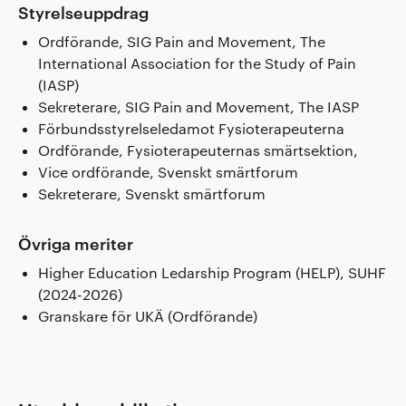
Styrelseuppdrag
Ordförande, SIG Pain and Movement, The
International Association for the Study of Pain
(IASP)
Sekreterare, SIG Pain and Movement, The IASP
Förbundsstyrelseledamot Fysioterapeuterna
Ordförande, Fysioterapeuternas smärtsektion,
Vice ordförande, Svenskt smärtforum
Sekreterare, Svenskt smärtforum
Övriga meriter
Higher Education Ledarship Program (HELP), SUHF
(2024-2026)
Granskare för UKÄ (Ordförande)