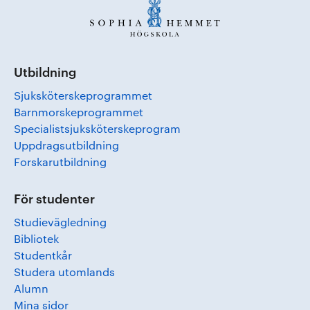
Utbildning
Sjuksköterskeprogrammet
Barnmorskeprogrammet
Specialistsjuksköterskeprogram
Uppdragsutbildning
Forskarutbildning
För studenter
Studievägledning
Bibliotek
Studentkår
Studera utomlands
Alumn
Mina sidor