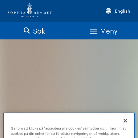
English
Sök
Meny
Genom att klicka på "acceptera alla cookies" samtycker du till lagring av
cookies på din enhet för att förbättra navigeringen på webbplatsen,